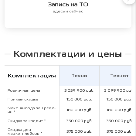
Запись на ТО
здесь и сейчас
Комплектации и цены
Комплектация
Техно
Техно+
Розничная цена
3 059 900 руб.
3 099 900 руб.
Прямая скидка
150 000 руб.
150 000 руб.
Макс. выгода за Трейд-
180 000 руб.
180 000 руб.
ин
*
Скидка за кредит
*
350 000 руб.
350 000 руб.
Скидка для
375 000 руб.
375 000 руб.
маркетплейсов
*