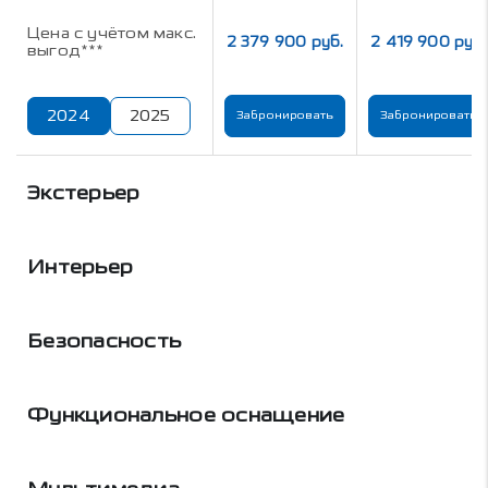
Цена с учётом макс.
2 379 900 руб.
2 419 900 руб.
выгод***
2024
2025
Забронировать
Забронировать
Экстерьер
Интерьер
Безопасность
Функциональное оснащение