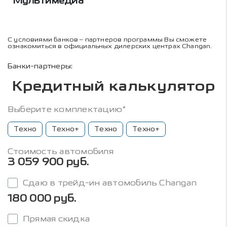
Мультимедиа
С условиями банков – партнеров программы Вы сможете
ознакомиться в официальных дилерских центрах Changan.
Банки-партнеры:
Кредитный калькулятор
Выберите комплектацию*
Техно
Техно+
Техно
Техно+
Стоимость автомобиля
3 059 900 руб.
Сдаю в трейд-ин автомобиль Changan
180 000 руб.
Прямая скидка