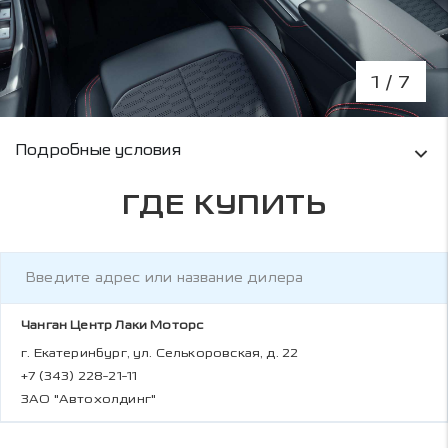
1
/ 7
Условия кредитования и информация о рас
Подробные условия
ГДЕ КУПИТЬ
Чанган Центр Лаки Моторс
г. Екатеринбург, ул. Селькоровская, д. 22
+7 (343) 228-21-11
ЗАО "Автохолдинг"